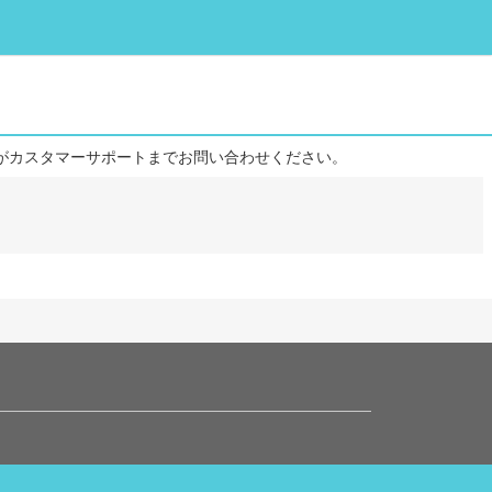
がカスタマーサポートまでお問い合わせください。