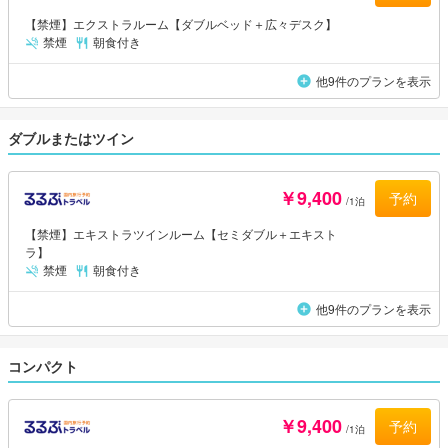
【禁煙】エクストラルーム【ダブルベッド＋広々デスク】
禁煙
朝食付き
他9件のプランを表示
ダブルまたはツイン
￥9,400
予約
/1泊
【禁煙】エキストラツインルーム【セミダブル＋エキスト
ラ】
禁煙
朝食付き
他9件のプランを表示
コンパクト
￥9,400
予約
/1泊