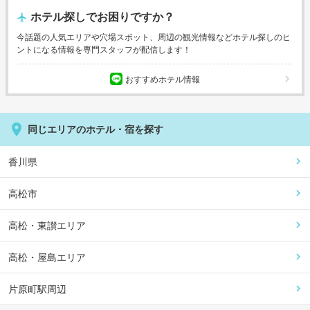
もてなしの心と一流のサービスをご提供しています。
ホテル探しでお困りですか？
今話題の人気エリアや穴場スポット、周辺の観光情報などホテル探しのヒ
ントになる情報を専門スタッフが配信します！
おすすめホテル情報
同じエリアのホテル・宿を探す
香川県
高松市
高松・東讃エリア
高松・屋島エリア
片原町駅周辺