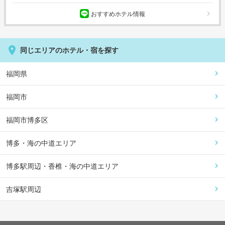
おすすめホテル情報
同じエリアのホテル・宿を探す
福岡県
福岡市
福岡市博多区
博多・海の中道エリア
博多駅周辺・香椎・海の中道エリア
吉塚駅周辺