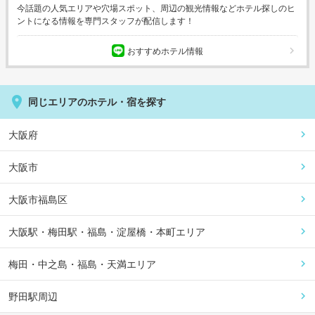
今話題の人気エリアや穴場スポット、周辺の観光情報などホテル探しのヒ
ントになる情報を専門スタッフが配信します！
おすすめホテル情報
同じエリアのホテル・宿を探す
大阪府
大阪市
大阪市福島区
大阪駅・梅田駅・福島・淀屋橋・本町エリア
梅田・中之島・福島・天満エリア
野田駅周辺