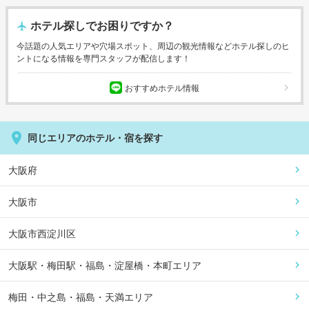
ホテル探しでお困りですか？
今話題の人気エリアや穴場スポット、周辺の観光情報などホテル探しのヒ
ントになる情報を専門スタッフが配信します！
おすすめホテル情報
同じエリアのホテル・宿を探す
大阪府
大阪市
大阪市西淀川区
大阪駅・梅田駅・福島・淀屋橋・本町エリア
梅田・中之島・福島・天満エリア