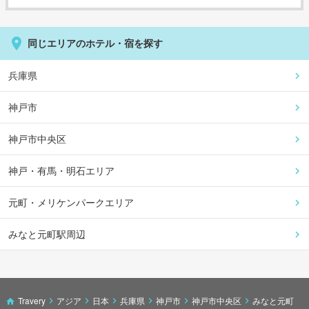
同じエリアのホテル・宿を探す
兵庫県
神戸市
神戸市中央区
神戸・有馬・明石エリア
元町・メリケンパークエリア
みなと元町駅周辺
Travery
アジア
日本
兵庫県
神戸市
神戸市中央区
みなと元町