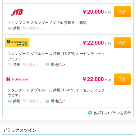
￥20,000
予約
/1泊
メインフロア スタンダードダブル 禁煙 6～15階
禁煙
朝食なし
￥22,000
予約
/1泊
スタンダード ダブルルーム 禁煙 (16-27F, オーセンティック
フロア)
禁煙
朝食なし
現地払い
￥22,000
予約
/1泊
スタンダード ダブルルーム 禁煙 (16-27F, オーセンティック
フロア)
禁煙
朝食なし
現地払い
他47件のプランを表示
デラックスツイン