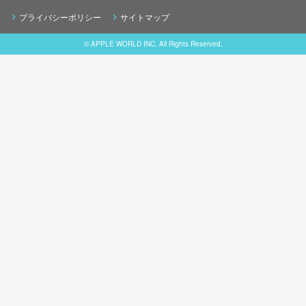
プライバシーポリシー
サイトマップ
© APPLE WORLD INC. All Rights Reserved.