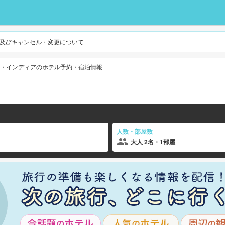
及びキャンセル・変更について
・インディアのホテル予約・宿泊情報
人数・部屋数
大人 2名・1部屋