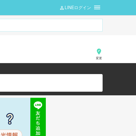
LINEログイン
変更