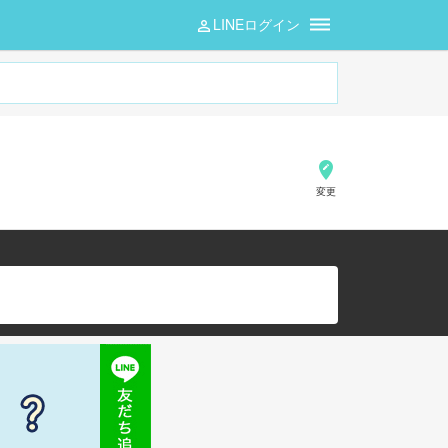
LINEログイン
変更