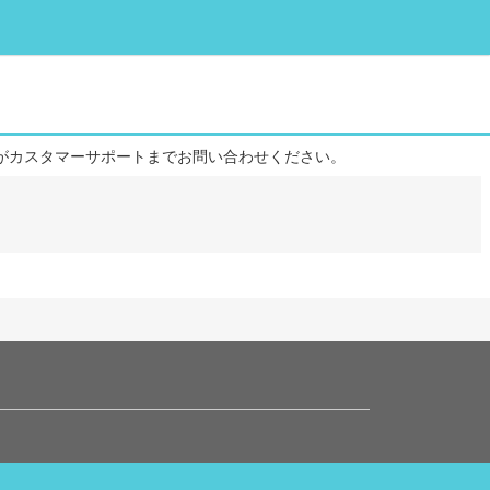
がカスタマーサポートまでお問い合わせください。