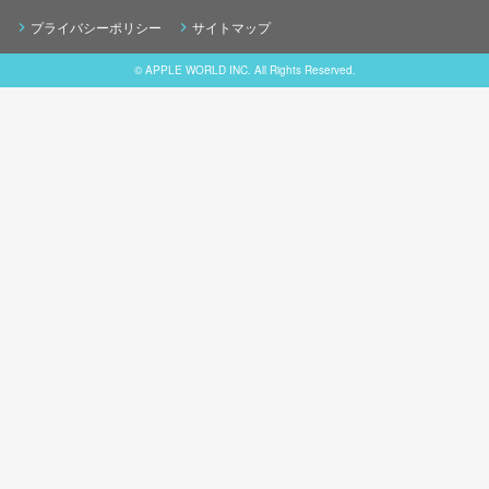
プライバシーポリシー
サイトマップ
© APPLE WORLD INC. All Rights Reserved.