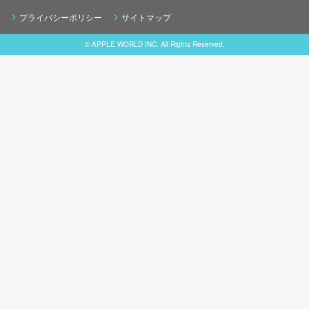
プライバシーポリシー
サイトマップ
© APPLE WORLD INC. All Rights Reserved.