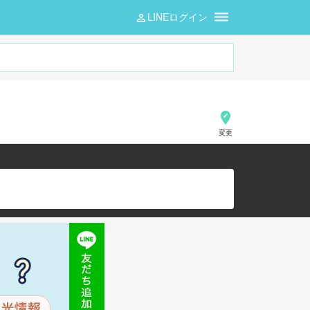
LINEログイン
変更