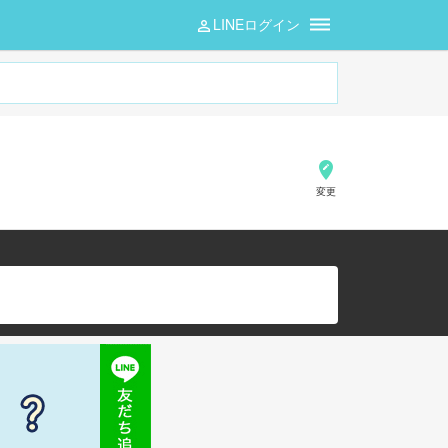
LINEログイン
変更