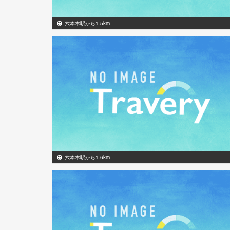
六本木駅から1.5km
六本木駅から1.6km