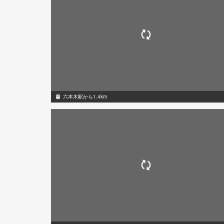
六本木駅から1.4km