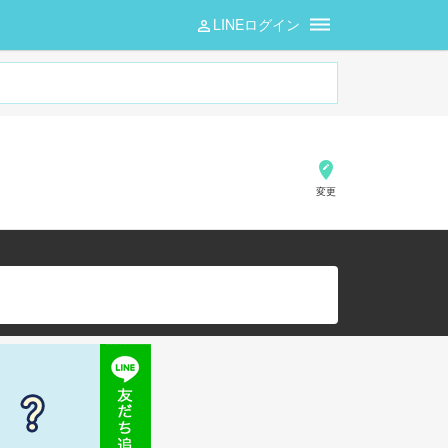
LINEログイン
変更