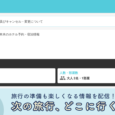
及びキャンセル・変更について
本木のホテル予約・宿泊情報
人数・部屋数
大人 2名・1部屋