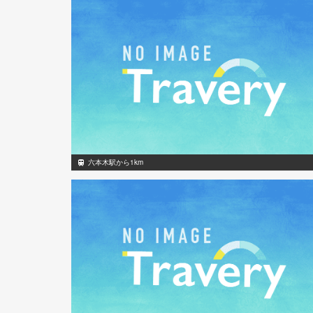
六本木駅から1km