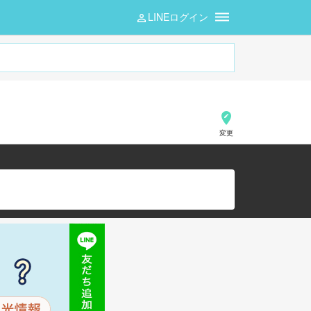
LINEログイン
変更