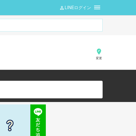
LINEログイン
変更