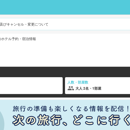
及びキャンセル・変更について
のホテル予約・宿泊情報
人数・部屋数
大人 2名・1部屋