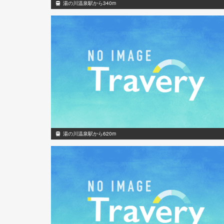
湯の川温泉駅から340m
湯の川温泉駅から620m