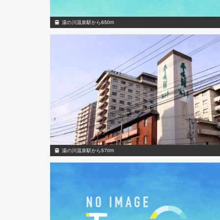
湯の川温泉駅から650m
湯の川温泉駅から570m